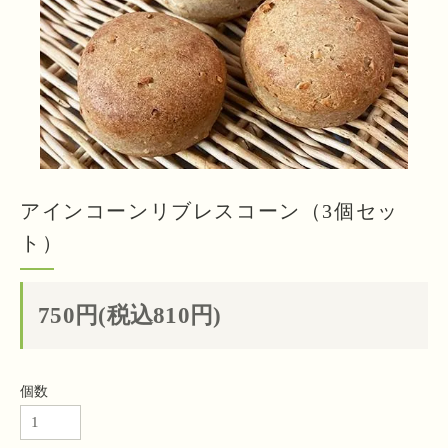
アインコーンリブレスコーン（3個セッ
ト）
750円(税込810円)
個数