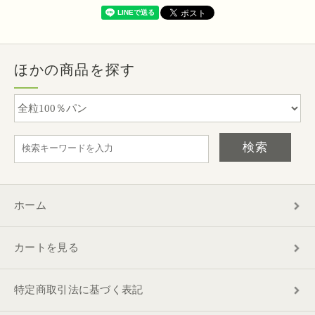
ほかの商品を探す
検索
ホーム
カートを見る
特定商取引法に基づく表記