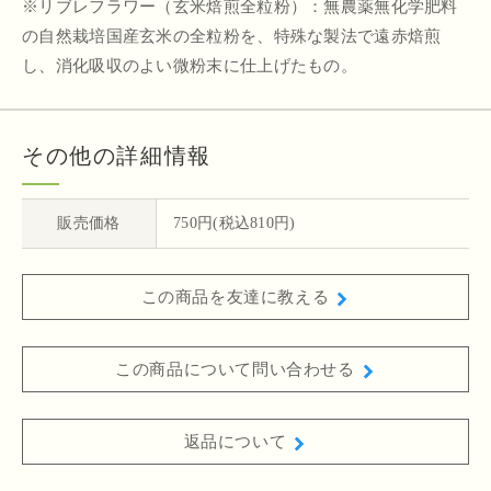
※リブレフラワー（玄米焙煎全粒粉）：無農薬無化学肥料
の自然栽培国産玄米の全粒粉を、特殊な製法で遠赤焙煎
し、消化吸収のよい微粉末に仕上げたもの。
その他の詳細情報
販売価格
750円(税込810円)
この商品を友達に教える
この商品について問い合わせる
返品について