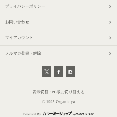
プライバシーポリシー
お問い合わせ
マイアカウント
メルマガ登録・解除
表示切替 :
PC版に切り替える
© 1995 Organic-ya
Powered By